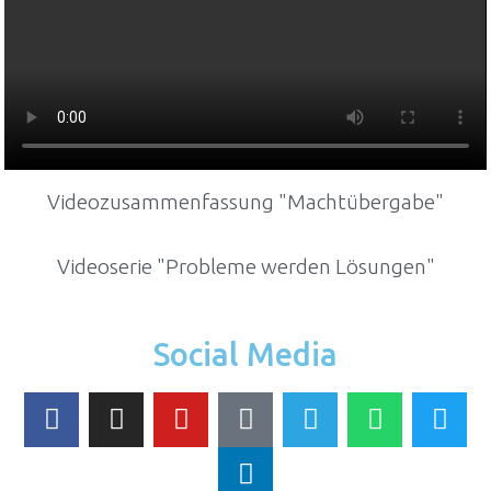
Videozusammenfassung "Machtübergabe"
Videoserie "Probleme werden Lösungen"
Social Media