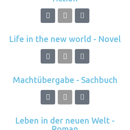
Life in the new world - Novel
Machtübergabe - Sachbuch
Leben in der neuen Welt -
Roman