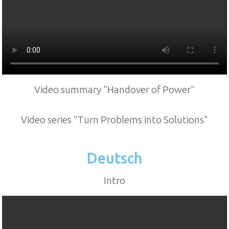
Video summary "Handover of Power"
Video series "Turn Problems into Solutions"
Deutsch
Intro