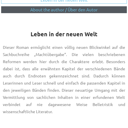
About the author / Über den Autor
Leben in der neuen Welt
Dieser Roman ermöglicht einen völlig neuen Blickwinkel auf die
Sachbuchreihe „Machtübergabe“. Die vielen beschriebenen
Reformen werden hier durch die Charaktere erlebt. Besonders
dabei ist, dass alle erwähnten Kapitel der verschiedenen Bände
auch durch Endnoten gekennzeichnet sind. Dadurch können
Leserinnen und Leser schnell und einfach die passenden Kapitel in
den jeweiligen Bänden finden. Dieser neuartige Umgang mit der
Vermittlung von sachlichen Inhalten in einer erfundenen Welt
verbindet auf nie dagewesene Weise Belletristik und
wissenschaftliche Literatur.