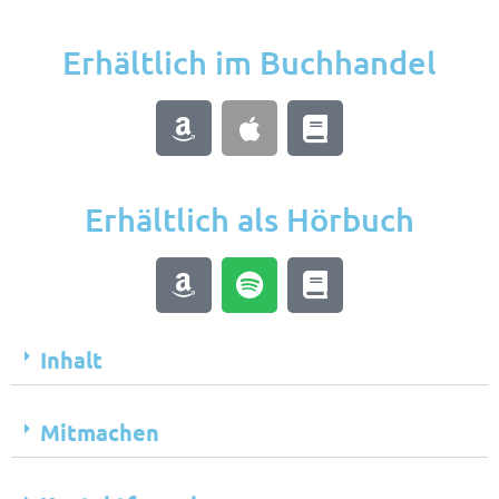
Erhältlich im Buchhandel
Erhältlich als Hörbuch
Inhalt
Mitmachen